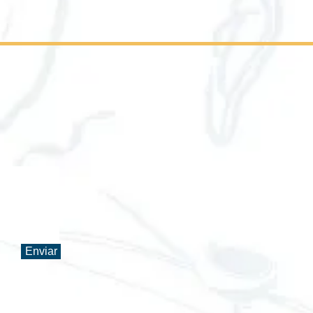
Enviar