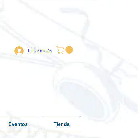
Iniciar sesión
Eventos
Tienda