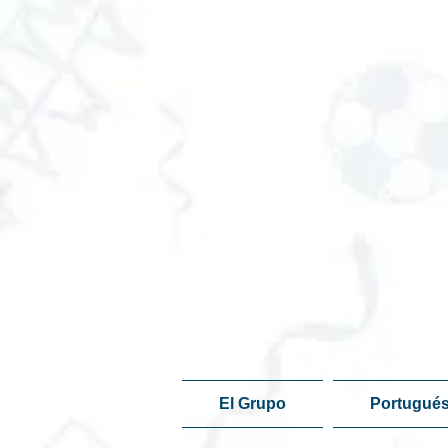
El Grupo
Portugués