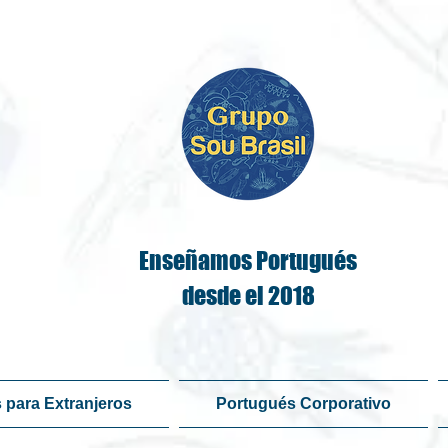
Enseñamos Portugués
desde el 2018
 para Extranjeros
Portugués Corporativo