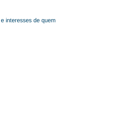
s e interesses de quem