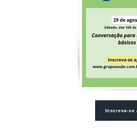
Inscreva-se 