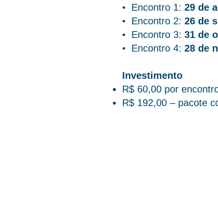
•⁠ ⁠Encontro 1:
29 de 
•⁠ ⁠Encontro 2:
26 de 
•⁠ ⁠Encontro 3:
31 de 
•⁠ ⁠Encontro 4:
28 de 
Investimento
R$ 60,00 por encontr
R$ 192,00 – pacote c