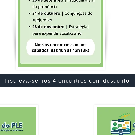
Inscreva-se nos 4 encontros com desconto