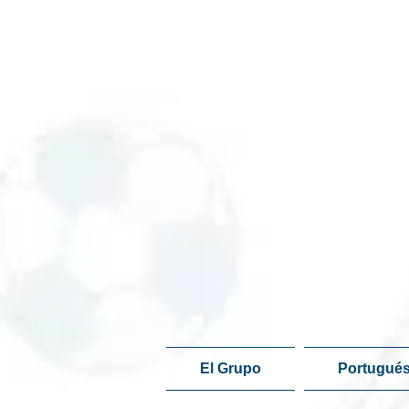
El Grupo
Portugués