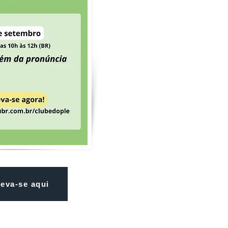
reva-se aqui