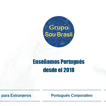
Enseñamos Portugués
desde el 2018
 para Extranjeros
Portugués Corporativo