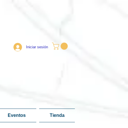
Iniciar sesión
Eventos
Tienda